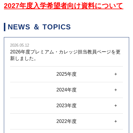
2027年度入学希望者向け資料について
NEWS ＆ TOPICS
2026.05.12
2026年度プレミアム・カレッジ担当教員ページを更
新しました。
2025年度
2024年度
2023年度
2022年度