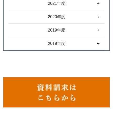
2021年度
2020年度
2019年度
2018年度